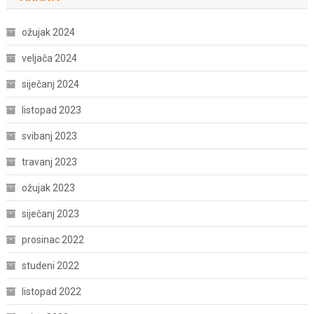
ožujak 2024
veljača 2024
siječanj 2024
listopad 2023
svibanj 2023
travanj 2023
ožujak 2023
siječanj 2023
prosinac 2022
studeni 2022
listopad 2022