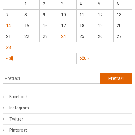
1
2
3
4
5
6
7
8
9
10
11
12
13
14
15
16
17
18
19
20
21
22
23
24
25
26
27
28
« sij
ožu »
Pretraži:
Facebook
Instagram
Twitter
Pinterest