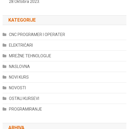
28.Oktobra 2023.
KATEGORIJE
CNC PROGRAMER I OPERATER
ELEKTRIČARI
MREŽNE TEHNOLOGIJE
NASLOVNA
NOVI KURS
NOVOSTI
OSTALI KURSEVI
PROGRAMIRANJE
ARHIVA