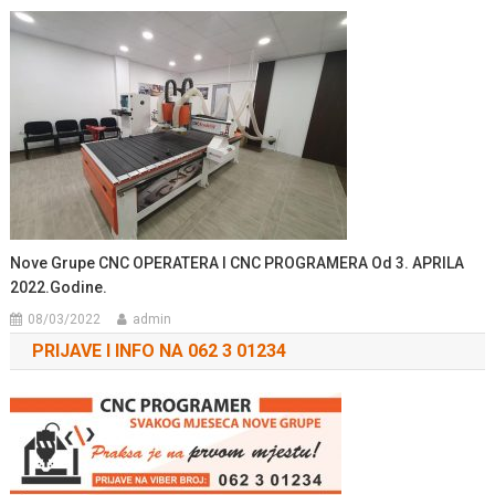
Nove Grupe CNC OPERATERA I CNC PROGRAMERA Od 3. APRILA
2022.godine.
08/03/2022
admin
PRIJAVE I INFO NA 062 3 01234