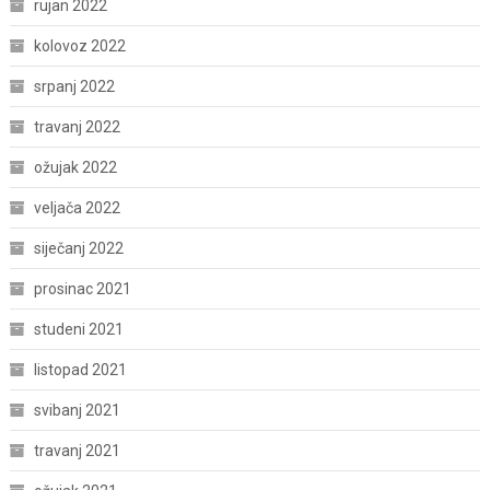
rujan 2022
kolovoz 2022
srpanj 2022
travanj 2022
ožujak 2022
veljača 2022
siječanj 2022
prosinac 2021
studeni 2021
listopad 2021
svibanj 2021
travanj 2021