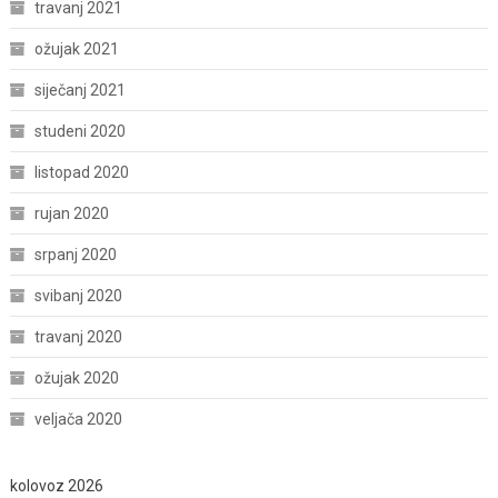
travanj 2021
ožujak 2021
siječanj 2021
studeni 2020
listopad 2020
rujan 2020
srpanj 2020
svibanj 2020
travanj 2020
ožujak 2020
veljača 2020
kolovoz 2026