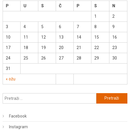
P
U
S
Č
P
S
N
1
2
3
4
5
6
7
8
9
10
11
12
13
14
15
16
17
18
19
20
21
22
23
24
25
26
27
28
29
30
31
« ožu
Pretraži:
Facebook
Instagram