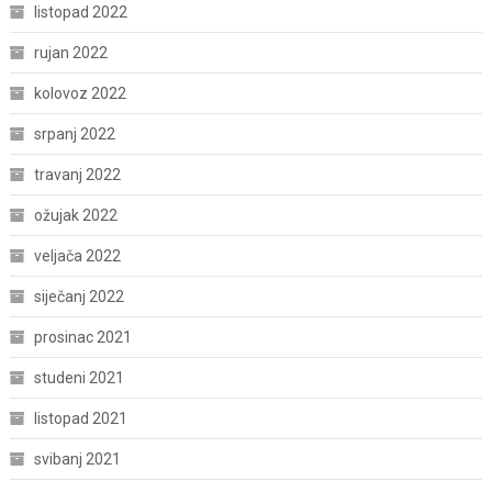
listopad 2022
rujan 2022
kolovoz 2022
srpanj 2022
travanj 2022
ožujak 2022
veljača 2022
siječanj 2022
prosinac 2021
studeni 2021
listopad 2021
svibanj 2021