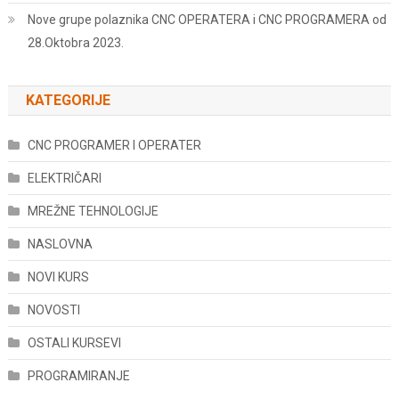
Nove grupe polaznika CNC OPERATERA i CNC PROGRAMERA od
28.Oktobra 2023.
KATEGORIJE
CNC PROGRAMER I OPERATER
ELEKTRIČARI
MREŽNE TEHNOLOGIJE
NASLOVNA
NOVI KURS
NOVOSTI
OSTALI KURSEVI
PROGRAMIRANJE