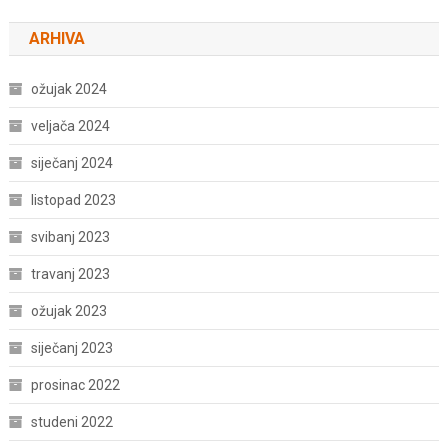
ARHIVA
ožujak 2024
veljača 2024
siječanj 2024
listopad 2023
svibanj 2023
travanj 2023
ožujak 2023
siječanj 2023
prosinac 2022
studeni 2022