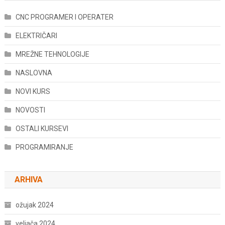
CNC PROGRAMER I OPERATER
ELEKTRIČARI
MREŽNE TEHNOLOGIJE
NASLOVNA
NOVI KURS
NOVOSTI
OSTALI KURSEVI
PROGRAMIRANJE
ARHIVA
ožujak 2024
veljača 2024