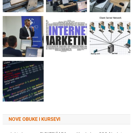
NOVE OBUKE I KURSEVI