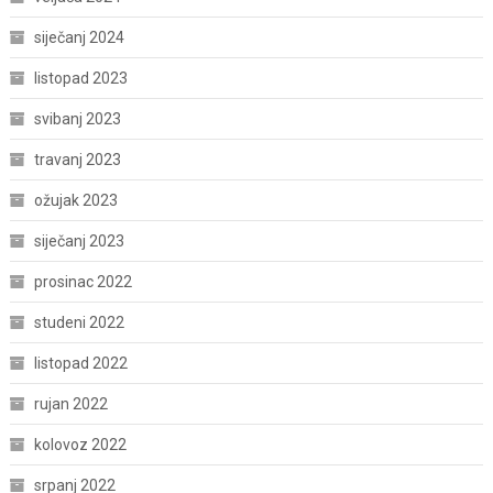
siječanj 2024
listopad 2023
svibanj 2023
travanj 2023
ožujak 2023
siječanj 2023
prosinac 2022
studeni 2022
listopad 2022
rujan 2022
kolovoz 2022
srpanj 2022