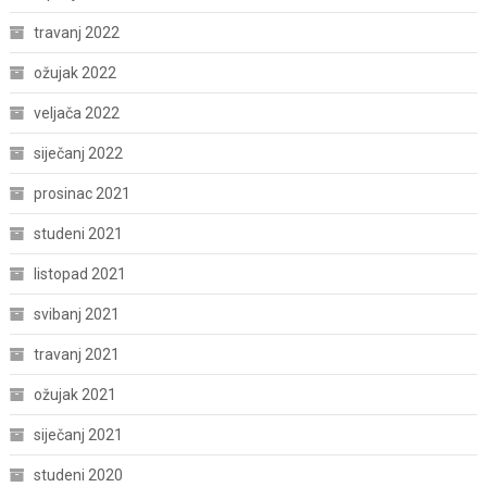
travanj 2022
ožujak 2022
veljača 2022
siječanj 2022
prosinac 2021
studeni 2021
listopad 2021
svibanj 2021
travanj 2021
ožujak 2021
siječanj 2021
studeni 2020