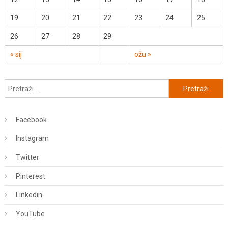
19
20
21
22
23
24
25
26
27
28
29
« sij
ožu »
Pretraži:
Facebook
Instagram
Twitter
Pinterest
Linkedin
YouTube