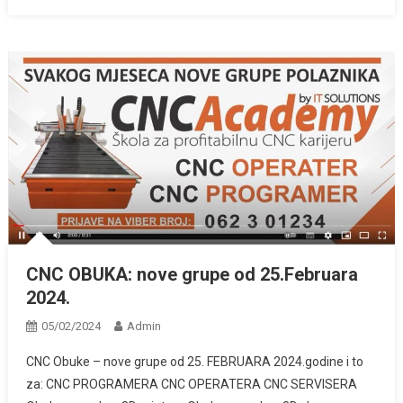
CNC OBUKA: nove grupe od 25.Februara
2024.
05/02/2024
Admin
CNC Obuke – nove grupe od 25. FEBRUARA 2024.godine i to
za: CNC PROGRAMERA CNC OPERATERA CNC SERVISERA