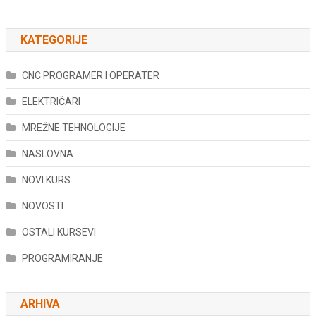
KATEGORIJE
CNC PROGRAMER I OPERATER
ELEKTRIČARI
MREŽNE TEHNOLOGIJE
NASLOVNA
NOVI KURS
NOVOSTI
OSTALI KURSEVI
PROGRAMIRANJE
ARHIVA