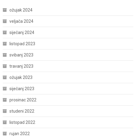
ožujak 2024
veljača 2024
siječanj 2024
listopad 2023
svibanj 2023
travanj 2023
ožujak 2023
siječanj 2023
prosinac 2022
studeni 2022
listopad 2022
rujan 2022