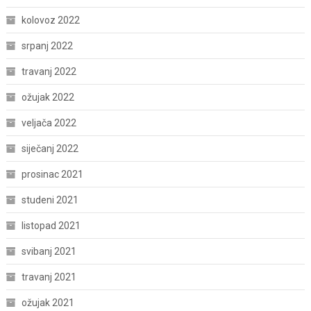
kolovoz 2022
srpanj 2022
travanj 2022
ožujak 2022
veljača 2022
siječanj 2022
prosinac 2021
studeni 2021
listopad 2021
svibanj 2021
travanj 2021
ožujak 2021