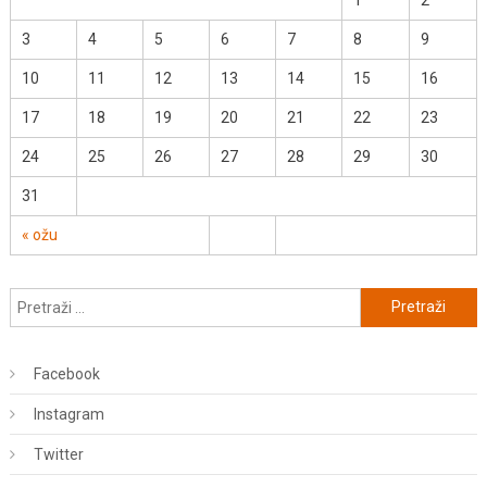
3
4
5
6
7
8
9
10
11
12
13
14
15
16
17
18
19
20
21
22
23
24
25
26
27
28
29
30
31
« ožu
Pretraži:
Facebook
Instagram
Twitter