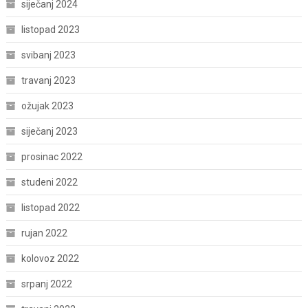
siječanj 2024
listopad 2023
svibanj 2023
travanj 2023
ožujak 2023
siječanj 2023
prosinac 2022
studeni 2022
listopad 2022
rujan 2022
kolovoz 2022
srpanj 2022