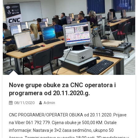
Nove grupe obuke za CNC operatora i
programera od 20.11.2020.g.
08/11/2020
Admin
CNC PROGRAMER/OPERATER OBUKA od 20.11.2020. Prijave
na Viber 061 792 779. Cijena obuke je 500,00 KM. Ostale
informacije: Nastava je 3×2 časa sedmično, ukupno 50