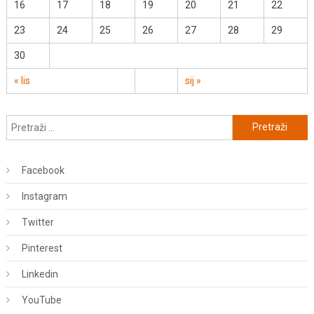
16
17
18
19
20
21
22
23
24
25
26
27
28
29
30
« lis
sij »
Pretraži:
Facebook
Instagram
Twitter
Pinterest
Linkedin
YouTube