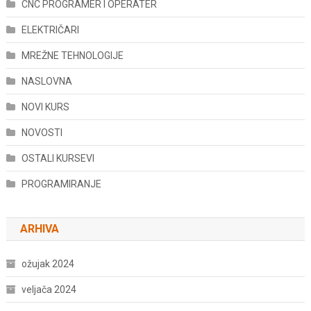
CNC PROGRAMER I OPERATER
ELEKTRIČARI
MREŽNE TEHNOLOGIJE
NASLOVNA
NOVI KURS
NOVOSTI
OSTALI KURSEVI
PROGRAMIRANJE
ARHIVA
ožujak 2024
veljača 2024