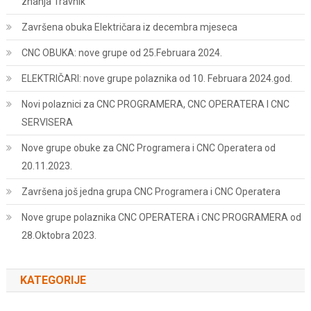
znanja Travnik
Završena obuka Električara iz decembra mjeseca
CNC OBUKA: nove grupe od 25.Februara 2024.
ELEKTRIČARI: nove grupe polaznika od 10. Februara 2024.god.
Novi polaznici za CNC PROGRAMERA, CNC OPERATERA I CNC
SERVISERA
Nove grupe obuke za CNC Programera i CNC Operatera od
20.11.2023.
Završena još jedna grupa CNC Programera i CNC Operatera
Nove grupe polaznika CNC OPERATERA i CNC PROGRAMERA od
28.Oktobra 2023.
KATEGORIJE