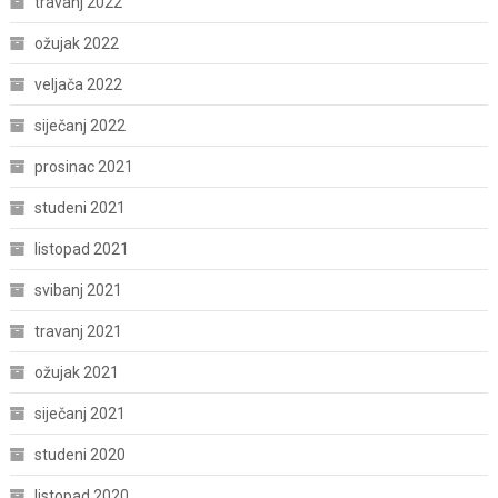
travanj 2022
ožujak 2022
veljača 2022
siječanj 2022
prosinac 2021
studeni 2021
listopad 2021
svibanj 2021
travanj 2021
ožujak 2021
siječanj 2021
studeni 2020
listopad 2020