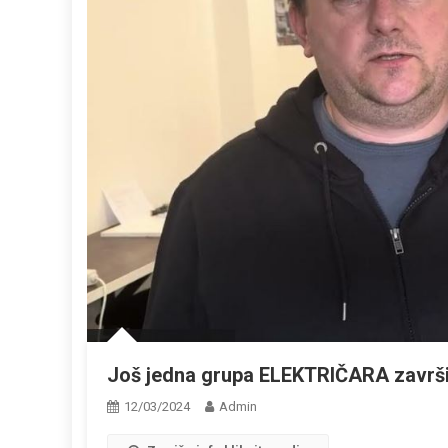
Još jedna grupa ELEKTRIČARA završi
12/03/2024
Admin