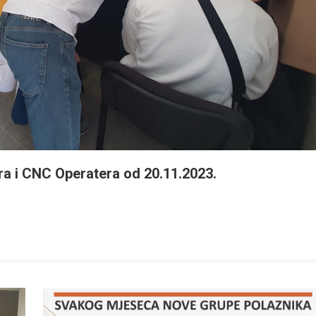
 i CNC Operatera od 20.11.2023.