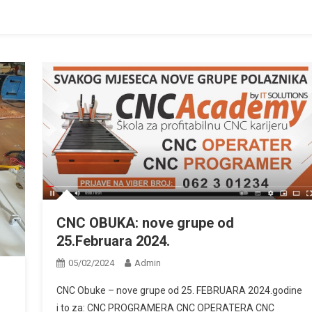
CNC OBUKA: nove grupe od
25.Februara 2024.
05/02/2024
Admin
CNC Obuke – nove grupe od 25. FEBRUARA 2024.godine
i to za: CNC PROGRAMERA CNC OPERATERA CNC