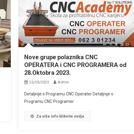
Nove grupe polaznika CNC
OPERATERA i CNC PROGRAMERA od
28.Oktobra 2023.
25/05/2023
Admin
Detaljnije o Programu CNC Operater Detaljnije o
Programu CNC Programer
Za više info kliknite ovdje