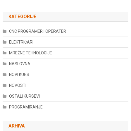
KATEGORIJE
CNC PROGRAMER I OPERATER
ELEKTRIČARI
MREŽNE TEHNOLOGIJE
NASLOVNA
NOVI KURS
NOVOSTI
OSTALI KURSEVI
PROGRAMIRANJE
ARHIVA