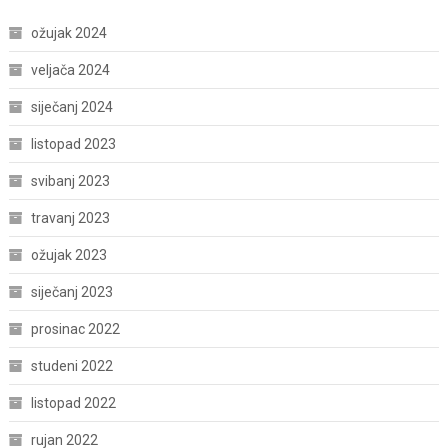
ožujak 2024
veljača 2024
siječanj 2024
listopad 2023
svibanj 2023
travanj 2023
ožujak 2023
siječanj 2023
prosinac 2022
studeni 2022
listopad 2022
rujan 2022