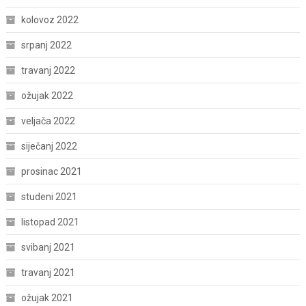
kolovoz 2022
srpanj 2022
travanj 2022
ožujak 2022
veljača 2022
siječanj 2022
prosinac 2021
studeni 2021
listopad 2021
svibanj 2021
travanj 2021
ožujak 2021