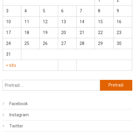
3
4
5
6
7
8
9
10
11
12
13
14
15
16
17
18
19
20
21
22
23
24
25
26
27
28
29
30
31
« ožu
Pretraži:
Facebook
Instagram
Twitter