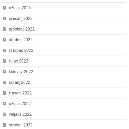
ožujak 2023
siječanj 2023
prosinac 2022
studeni 2022
listopad 2022
rujan 2022
kolovoz 2022
srpanj 2022
travanj 2022
ožujak 2022
veljača 2022
siječanj 2022