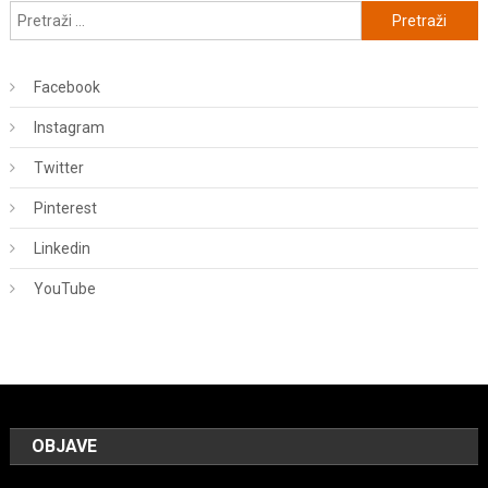
Pretraži:
Facebook
Instagram
Twitter
Pinterest
Linkedin
YouTube
OBJAVE