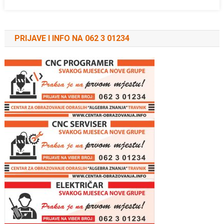
PRIJAVE I INFO NA 062 3 01234