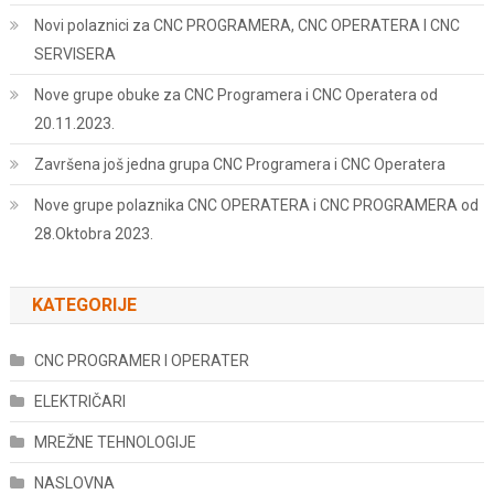
Novi polaznici za CNC PROGRAMERA, CNC OPERATERA I CNC
SERVISERA
Nove grupe obuke za CNC Programera i CNC Operatera od
20.11.2023.
Završena još jedna grupa CNC Programera i CNC Operatera
Nove grupe polaznika CNC OPERATERA i CNC PROGRAMERA od
28.Oktobra 2023.
KATEGORIJE
CNC PROGRAMER I OPERATER
ELEKTRIČARI
MREŽNE TEHNOLOGIJE
NASLOVNA