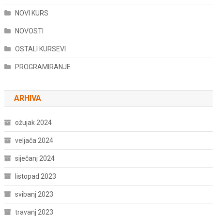
NOVI KURS
NOVOSTI
OSTALI KURSEVI
PROGRAMIRANJE
ARHIVA
ožujak 2024
veljača 2024
siječanj 2024
listopad 2023
svibanj 2023
travanj 2023