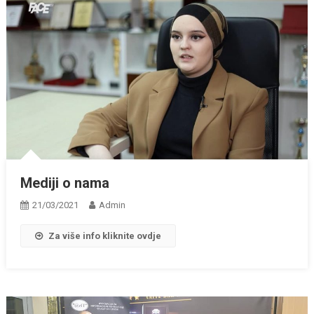
Mediji o nama
21/03/2021
Admin
Za više info kliknite ovdje