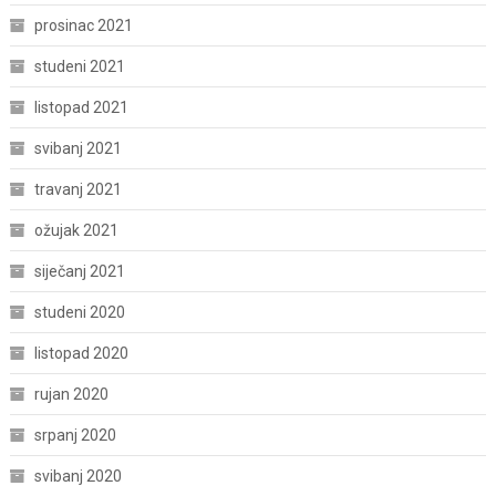
prosinac 2021
studeni 2021
listopad 2021
svibanj 2021
travanj 2021
ožujak 2021
siječanj 2021
studeni 2020
listopad 2020
rujan 2020
srpanj 2020
svibanj 2020