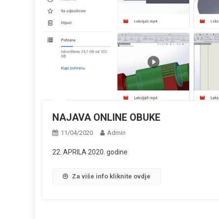
NAJAVA ONLINE OBUKE
11/04/2020
Admin
22. APRILA 2020. godine
Za više info kliknite ovdje