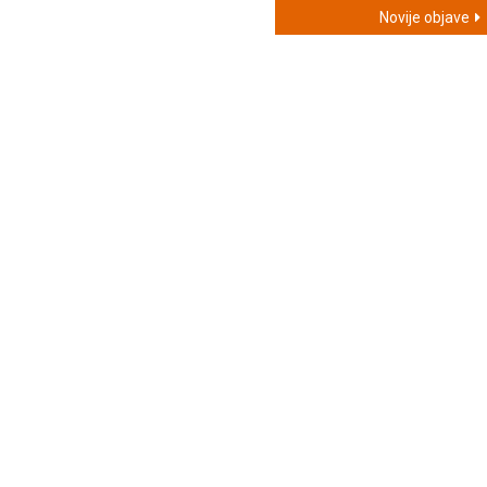
Novije objave